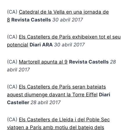
(CA)
Catedral de la Vella en una jornada de
8
Revista Castells
30 abril 2017
(CA)
Els Castellers de París exhibeixen tot el seu
potencial
Diari ARA
30 abril 2017
(CA)
Martorell apunta al 9
Revista Castells
28
abril 2017
(CA)
Els Castellers de París seran batejats
aquest diumenge davant la Torre Eiffel
Diari
Casteller
28 abril 2017
(CA)
Els Castellers de Lleida i del Poble Sec
viatgen a París amb motiu del bateig dels