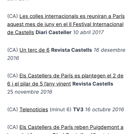
(CA)
Les colles internacionals es reuniran a París
aquest mes de juny en el II Festival Internacional
de Castells
Diari Casteller
10 abril 2017
(CA)
Un terç de 6
Revista Castells
16 desembre
2016
(CA)
Els Castellers de París es plantegen el 2 de
6 i el pilar de 5 l’any vinent
Revista Castells
25
novembre 2016
(CA)
Telenoticies
(minut 6)
TV3
16 octubre 2016
(CA)
Els Castellers de París reben Puigdemont a