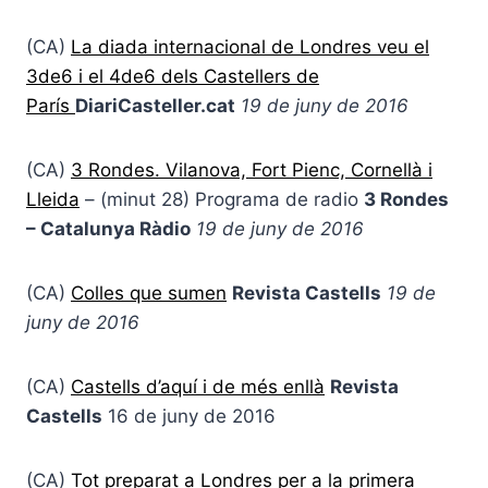
(CA)
La diada internacional de Londres veu el
3de6 i el 4de6 dels Castellers de
París
DiariCasteller.cat
19 de juny de 2016
(CA)
3 Rondes. Vilanova, Fort Pienc, Cornellà i
Lleida
– (minut 28) Programa de radio
3 Rondes
– Catalunya Ràdio
19 de juny de 2016
(CA)
Colles que sumen
Revista Castells
19 de
juny de 2016
(CA)
Castells d’aquí i de més enllà
Revista
Castells
16 de juny de 2016
(CA)
Tot preparat a Londres per a la primera