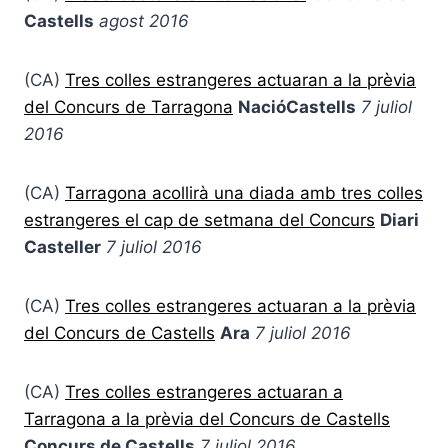
Castells
agost 2016
(CA)
Tres colles estrangeres actuaran a la prèvia
del Concurs de Tarragona
NacióCastells
7 juliol
2016
(CA)
Tarragona acollirà una diada amb tres colles
estrangeres el cap de setmana del Concurs
Diari
Casteller
7 juliol 2016
(CA)
Tres colles estrangeres actuaran a la prèvia
del Concurs de Castells
Ara
7 juliol 2016
(CA)
Tres colles estrangeres actuaran a
Tarragona a la prèvia del Concurs de Castells
Concurs de Castells
7 juliol 2016