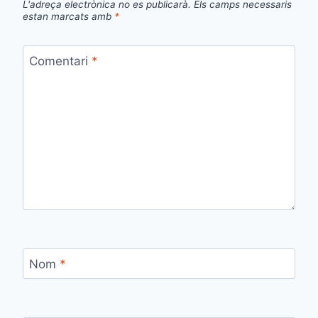
L'adreça electrònica no es publicarà.
Els camps necessaris
estan marcats amb
*
Comentari
*
Nom
*