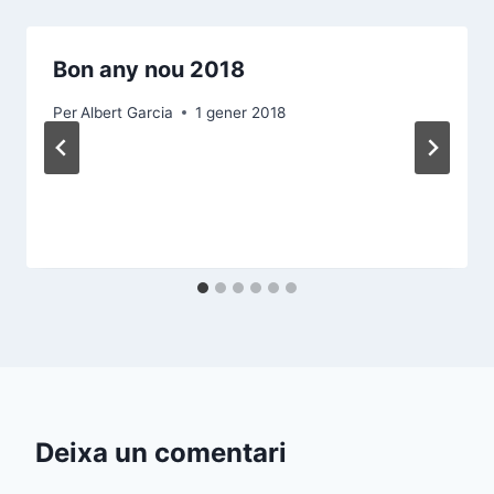
Bon any nou 2018
Per
Albert Garcia
1 gener 2018
Deixa un comentari