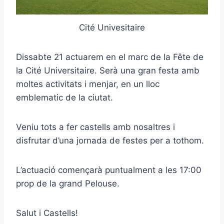
Cité Univesitaire
Dissabte 21 actuarem en el marc de la Fête de
la Cité Universitaire. Serà una gran festa amb
moltes activitats i menjar, en un lloc
emblematic de la ciutat.
Veniu tots a fer castells amb nosaltres i
disfrutar d’una jornada de festes per a tothom.
L’actuació començarà puntualment a les 17:00
prop de la grand Pelouse.
Salut i Castells!