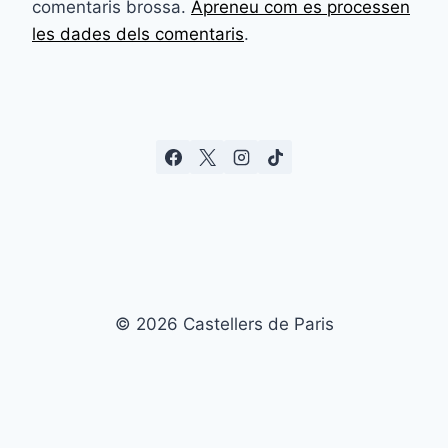
comentaris brossa.
Apreneu com es processen
les dades dels comentaris
.
© 2026 Castellers de Paris