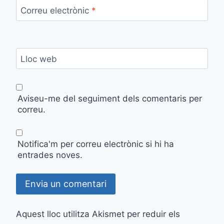
Correu electrònic
*
Lloc web
Aviseu-me del seguiment dels comentaris per
correu.
Notifica'm per correu electrònic si hi ha
entrades noves.
Aquest lloc utilitza Akismet per reduir els