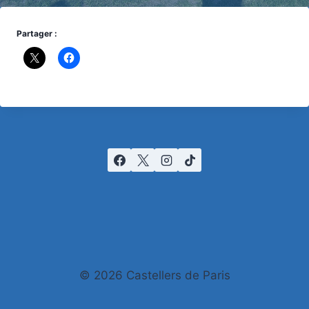
Partager :
© 2026 Castellers de Paris