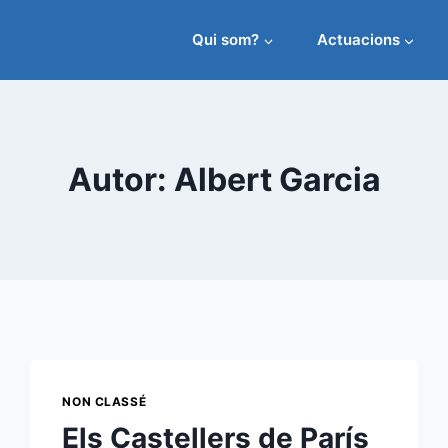
Qui som?
Actuacions
Autor: Albert Garcia
NON CLASSÉ
Els Castellers de París