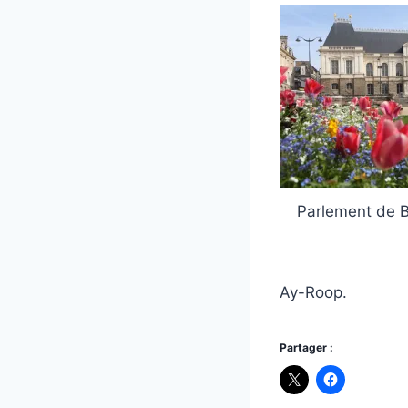
Parlement de 
Ay-Roop.
Partager :