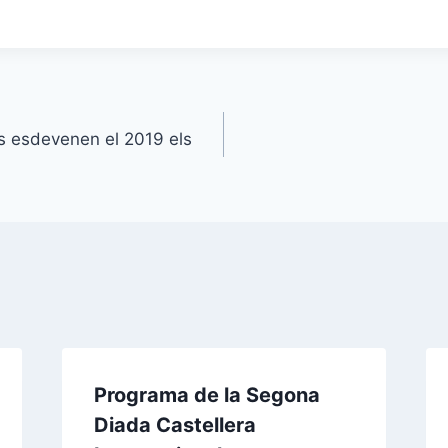
ís esdevenen el 2019 els
Programa de la Segona
Diada Castellera