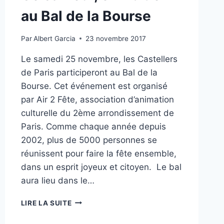
au Bal de la Bourse
Par
Albert Garcia
23 novembre 2017
Le samedi 25 novembre, les Castellers
de Paris participeront au Bal de la
Bourse. Cet événement est organisé
par Air 2 Fête, association d’animation
culturelle du 2ème arrondissement de
Paris. Comme chaque année depuis
2002, plus de 5000 personnes se
réunissent pour faire la fête ensemble,
dans un esprit joyeux et citoyen. Le bal
aura lieu dans le…
CE
LIRE LA SUITE
SAMEDI,
EXHIBITION