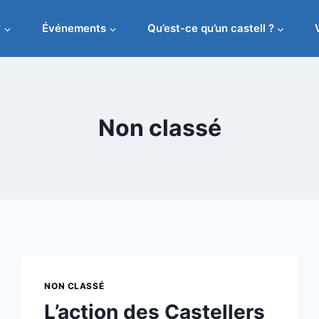
?
Événements
Qu’est-ce qu’un castell ?
Non classé
NON CLASSÉ
L’action des Castellers