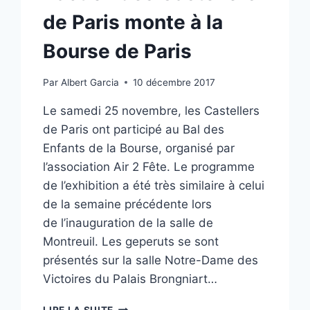
de Paris monte à la
Bourse de Paris
Par
Albert Garcia
10 décembre 2017
Le samedi 25 novembre, les Castellers
de Paris ont participé au Bal des
Enfants de la Bourse, organisé par
l’association Air 2 Fête. Le programme
de l’exhibition a été très similaire à celui
de la semaine précédente lors
de l’inauguration de la salle de
Montreuil. Les geperuts se sont
présentés sur la salle Notre-Dame des
Victoires du Palais Brongniart…
L’ACTION
LIRE LA SUITE