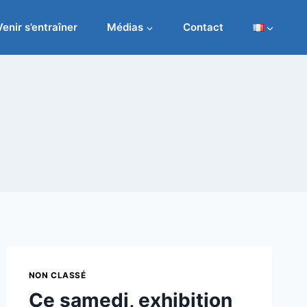
Venir s’entraîner
Médias
Contact
NON CLASSÉ
Ce samedi, exhibition