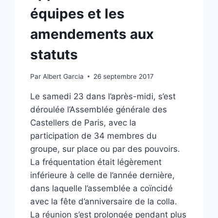
équipes et les
amendements aux
statuts
Par
Albert Garcia
26 septembre 2017
Le samedi 23 dans l’après-midi, s’est
déroulée l’Assemblée générale des
Castellers de Paris, avec la
participation de 34 membres du
groupe, sur place ou par des pouvoirs.
La fréquentation était légèrement
inférieure à celle de l’année dernière,
dans laquelle l’assemblée a coïncidé
avec la fête d’anniversaire de la colla.
La réunion s’est prolongée pendant plus