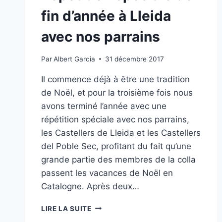
fin d’année à Lleida
avec nos parrains
Par
Albert Garcia
31 décembre 2017
Il commence déjà à être une tradition
de Noël, et pour la troisième fois nous
avons terminé l’année avec une
répétition spéciale avec nos parrains,
les Castellers de Lleida et les Castellers
del Poble Sec, profitant du fait qu’une
grande partie des membres de la colla
passent les vacances de Noël en
Catalogne. Après deux…
RÉPÉTITION
LIRE LA SUITE
SPÉCIALE