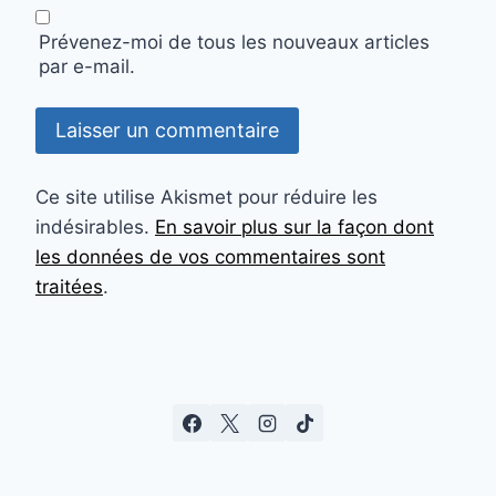
Prévenez-moi de tous les nouveaux articles
par e-mail.
Ce site utilise Akismet pour réduire les
indésirables.
En savoir plus sur la façon dont
les données de vos commentaires sont
traitées
.