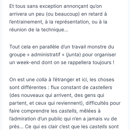
Et tous sans exception annonçant qu’on
arrivera un peu (ou beaucoup) en retard à
l’entrainement, à la représentation, ou à la
réunion de la technique…
Tout cela en parallèle d’un travail monstre du
groupe « administratif » (
junta
) pour organiser
un week-end dont on se rappellera toujours !
On est une
colla
à l’étranger et ici, les choses
sont différentes : flux constant de
castellers
(des nouveaux qui arrivent, des gens qui
partent, et ceux qui reviennent), difficultés pour
faire comprendre les
castells,
mêlées à
l’admiration d’un public qui n’en a jamais vu de
près… Ce qui es clair c’est que les
castells
sont