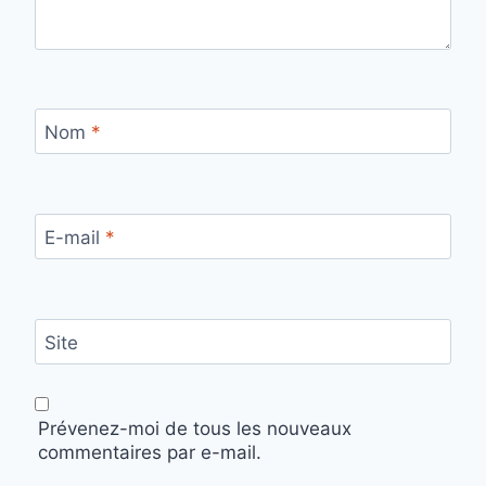
Nom
*
E-mail
*
Site
Prévenez-moi de tous les nouveaux
commentaires par e-mail.