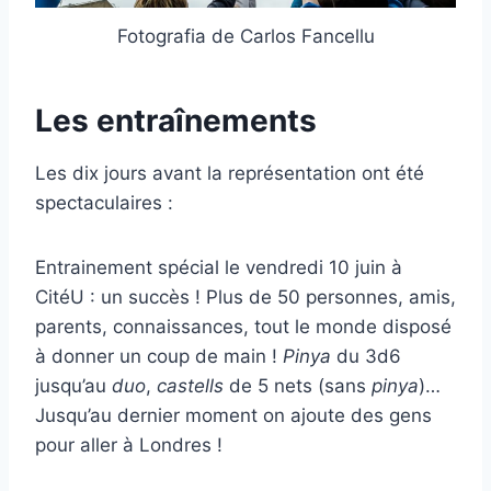
Fotografia de Carlos Fancellu
Les entraînements
Les dix jours avant la représentation ont été
spectaculaires :
Entrainement spécial le vendredi 10 juin à
CitéU : un succès ! Plus de 50 personnes, amis,
parents, connaissances, tout le monde disposé
à donner un coup de main !
Pinya
du 3d6
jusqu’au
duo
,
castells
de 5 nets (sans
pinya
)…
Jusqu’au dernier moment on ajoute des gens
pour aller à Londres !