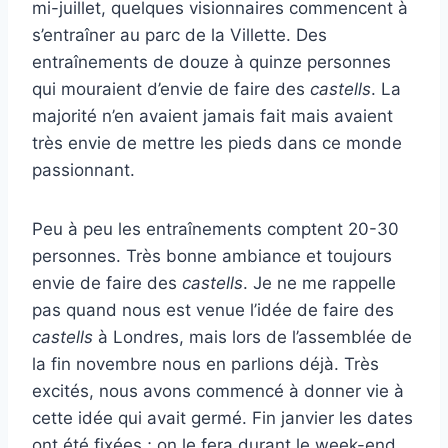
mi-juillet, quelques visionnaires commencent à
s’entraîner au parc de la Villette. Des
entraînements de douze à quinze personnes
qui mouraient d’envie de faire des
castells
. La
majorité n’en avaient jamais fait mais avaient
très envie de mettre les pieds dans ce monde
passionnant.
Peu à peu les entraînements comptent 20-30
personnes. Très bonne ambiance et toujours
envie de faire des
castells
. Je ne me rappelle
pas quand nous est venue l’idée de faire des
castells
à Londres, mais lors de l’assemblée de
la fin novembre nous en parlions déjà. Très
excités, nous avons commencé à donner vie à
cette idée qui avait germé. Fin janvier les dates
ont été fixées ; on le fera durant le week-end