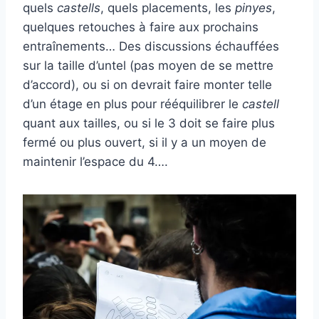
quels
castells
, quels placements, les
pinyes
,
quelques retouches à faire aux prochains
entraînements… Des discussions échauffées
sur la taille d’untel (pas moyen de se mettre
d’accord), ou si on devrait faire monter telle
d’un étage en plus pour rééquilibrer le
castell
quant aux tailles, ou si le 3 doit se faire plus
fermé ou plus ouvert, si il y a un moyen de
maintenir l’espace du 4….