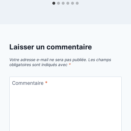
Laisser un commentaire
Votre adresse e-mail ne sera pas publiée.
Les champs
obligatoires sont indiqués avec
*
Commentaire
*