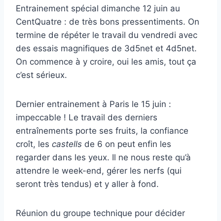
Entrainement spécial dimanche 12 juin au
CentQuatre : de très bons pressentiments. On
termine de répéter le travail du vendredi avec
des essais magnifiques de 3d5net et 4d5net.
On commence à y croire, oui les amis, tout ça
c’est sérieux.
Dernier entrainement à Paris le 15 juin :
impeccable ! Le travail des derniers
entraînements porte ses fruits, la confiance
croît, les
castells
de 6 on peut enfin les
regarder dans les yeux. Il ne nous reste qu’à
attendre le week-end, gérer les nerfs (qui
seront très tendus) et y aller à fond.
Réunion du groupe technique pour décider