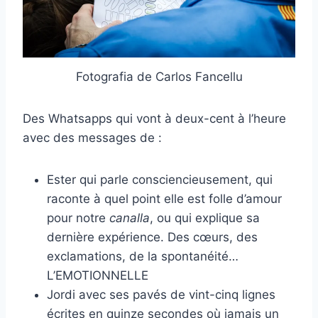
Fotografia de Carlos Fancellu
Des Whatsapps qui vont à deux-cent à l’heure
avec des messages de :
Ester qui parle consciencieusement, qui
raconte à quel point elle est folle d’amour
pour notre
canalla
, ou qui explique sa
dernière expérience. Des cœurs, des
exclamations, de la spontanéité…
L’EMOTIONNELLE
Jordi avec ses pavés de vint-cinq lignes
écrites en quinze secondes où jamais un