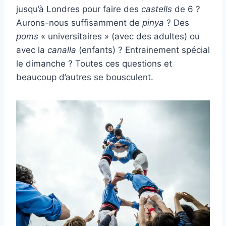
jusqu’à Londres pour faire des
castells
de 6 ?
Aurons-nous suffisamment de
pinya
? Des
poms
« universitaires » (avec des adultes) ou
avec la
canalla
(enfants) ? Entrainement spécial
le dimanche ? Toutes ces questions et
beaucoup d’autres se bousculent.