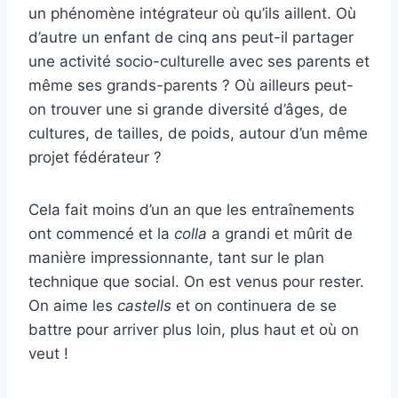
un phénomène intégrateur où qu’ils aillent. Où
d’autre un enfant de cinq ans peut-il partager
une activité socio-culturelle avec ses parents et
même ses grands-parents ? Où ailleurs peut-
on trouver une si grande diversité d’âges, de
cultures, de tailles, de poids, autour d’un même
projet fédérateur ?
Cela fait moins d’un an que les entraînements
ont commencé et la
colla
a grandi et mûrit de
manière impressionnante, tant sur le plan
technique que social. On est venus pour rester.
On aime les
castells
et on continuera de se
battre pour arriver plus loin, plus haut et où on
veut !