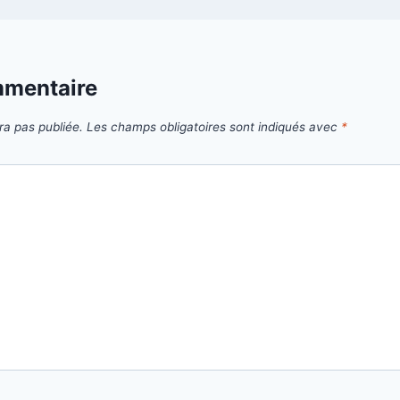
mmentaire
ra pas publiée.
Les champs obligatoires sont indiqués avec
*