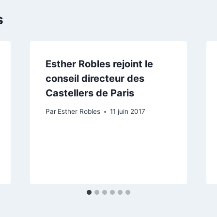
s
Esther Robles rejoint le
conseil directeur des
Castellers de Paris
Par
Esther Robles
11 juin 2017