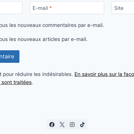
E-mail
*
Site
ous les nouveaux commentaires par e-mail.
us les nouveaux articles par e-mail.
t pour réduire les indésirables.
En savoir plus sur la fa
sont traitées
.