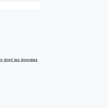
çon dont les données