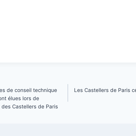
es de conseil technique
Les Castellers de Paris c
ont élues lors de
 des Castellers de Paris