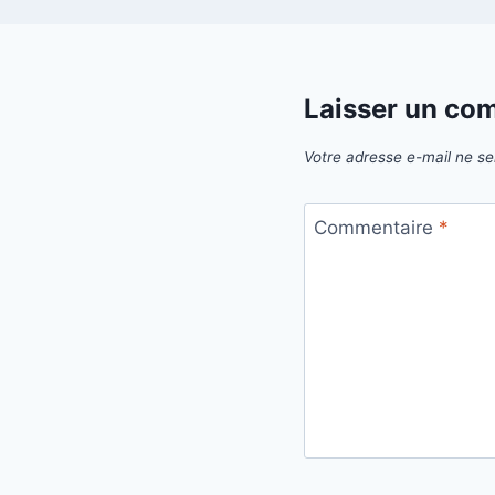
Laisser un co
Votre adresse e-mail ne se
Commentaire
*