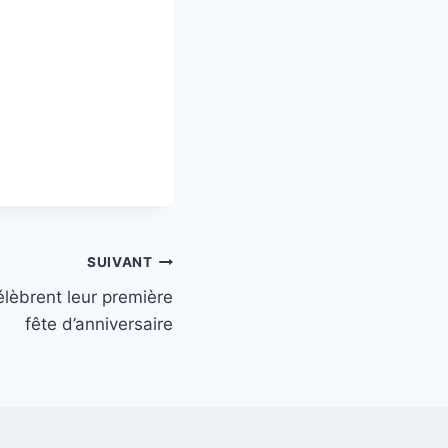
SUIVANT
élèbrent leur première
fête d’anniversaire