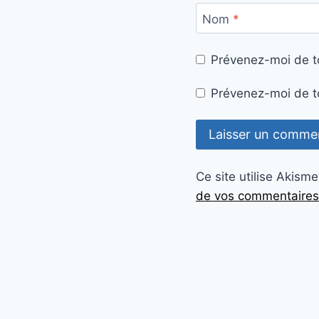
Nom
*
Prévenez-moi de t
Prévenez-moi de to
Ce site utilise Akisme
de vos commentaires 