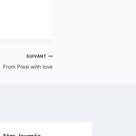
SUIVANT
From Presi with love