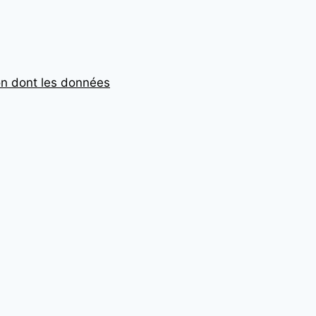
çon dont les données