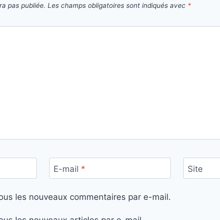
ra pas publiée.
Les champs obligatoires sont indiqués avec
*
E-mail
*
Site
ous les nouveaux commentaires par e-mail.