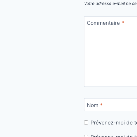
Votre adresse e-mail ne se
Commentaire
*
Nom
*
Prévenez-moi de t