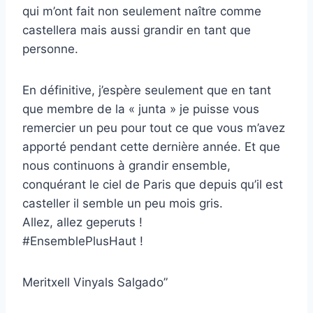
qui m’ont fait non seulement naître comme
castellera mais aussi grandir en tant que
personne.
En définitive, j’espère seulement que en tant
que membre de la « junta » je puisse vous
remercier un peu pour tout ce que vous m’avez
apporté pendant cette dernière année. Et que
nous continuons à grandir ensemble,
conquérant le ciel de Paris que depuis qu’il est
casteller il semble un peu mois gris.
Allez, allez geperuts !
#EnsemblePlusHaut !
Meritxell Vinyals Salgado”