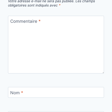
Votre adresse e-mail ne sera pas publiée.
Les champs
obligatoires sont indiqués avec
*
Commentaire
*
Nom
*