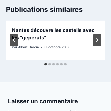
Publications similaires
Nantes découvre les castells avec
les “geperuts”
Par
Albert Garcia
17 octobre 2017
Laisser un commentaire