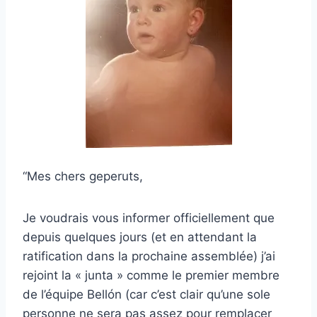
“Mes chers geperuts,
Je voudrais vous informer officiellement que
depuis quelques jours (et en attendant la
ratification dans la prochaine assemblée) j’ai
rejoint la « junta » comme le premier membre
de l’équipe Bellón (car c’est clair qu’une sole
personne ne sera pas assez pour remplacer