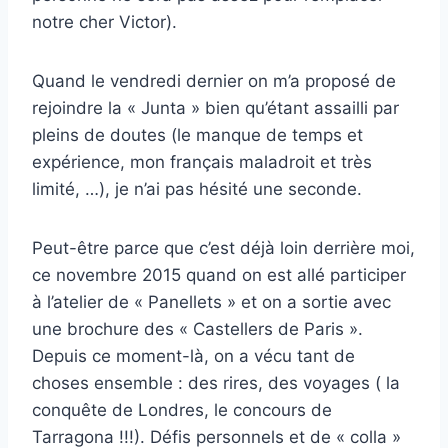
notre cher Victor).
Quand le vendredi dernier on m’a proposé de
rejoindre la « Junta » bien qu’étant assailli par
pleins de doutes (le manque de temps et
expérience, mon français maladroit et très
limité, …), je n’ai pas hésité une seconde.
Peut-être parce que c’est déjà loin derrière moi,
ce novembre 2015 quand on est allé participer
à l’atelier de « Panellets » et on a sortie avec
une brochure des « Castellers de Paris ».
Depuis ce moment-là, on a vécu tant de
choses ensemble : des rires, des voyages ( la
conquête de Londres, le concours de
Tarragona !!!). Défis personnels et de « colla »