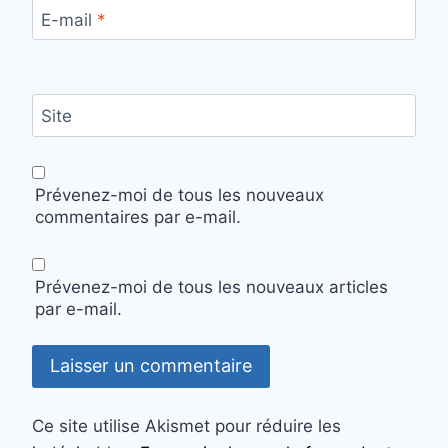
E-mail
*
Site
Prévenez-moi de tous les nouveaux
commentaires par e-mail.
Prévenez-moi de tous les nouveaux articles
par e-mail.
Ce site utilise Akismet pour réduire les