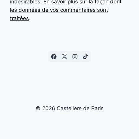
indésirables.
En savoir plus sur la façon dont
les données de vos commentaires sont
traitées
.
© 2026 Castellers de Paris